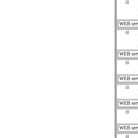
WEB ser
WEB ser
WEB ser
WEB ser
WEB ser