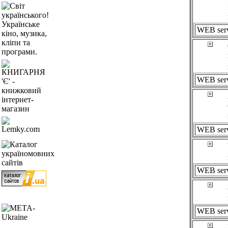
WEB ser
WEB ser
WEB ser
WEB ser
WEB ser