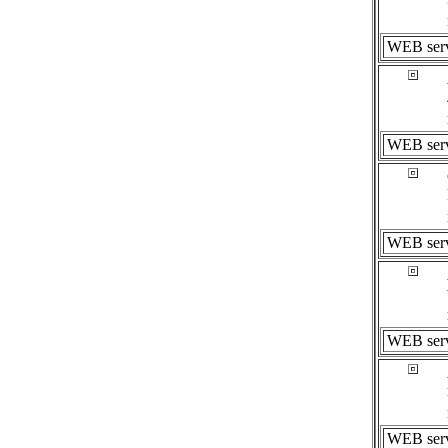
WEB ser
WEB ser
WEB ser
WEB ser
WEB ser