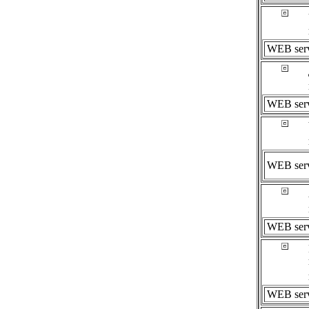
WEB ser
WEB ser
WEB ser
WEB ser
WEB ser