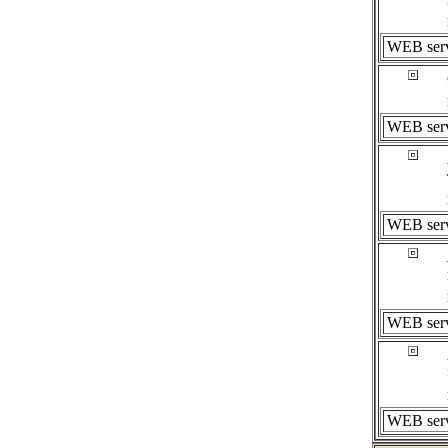
WEB ser
WEB ser
WEB ser
WEB ser
WEB ser